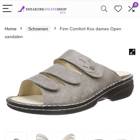
0
Home
Schoenen
Finn Comfort Kos dames Open
sandalen