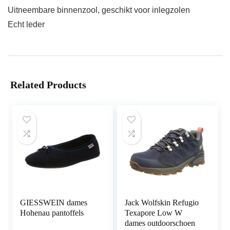
Uitneembare binnenzool, geschikt voor inlegzolen
Echt leder
Related Products
GIESSWEIN dames
Jack Wolfskin Refugio
Hohenau pantoffels
Texapore Low W
dames outdoorschoen