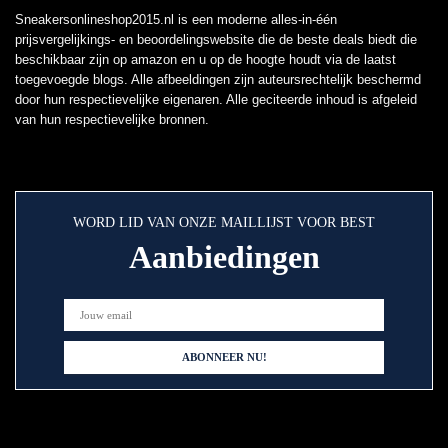
Sneakersonlineshop2015.nl is een moderne alles-in-één
prijsvergelijkings- en beoordelingswebsite die de beste deals biedt die
beschikbaar zijn op amazon en u op de hoogte houdt via de laatst
toegevoegde blogs. Alle afbeeldingen zijn auteursrechtelijk beschermd
door hun respectievelijke eigenaren. Alle geciteerde inhoud is afgeleid
van hun respectievelijke bronnen.
WORD LID VAN ONZE MAILLIJST VOOR BEST
Aanbiedingen