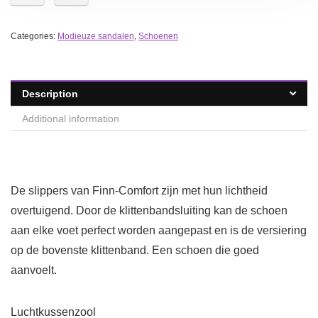
Categories:
Modieuze sandalen
,
Schoenen
Description
Additional information
De slippers van Finn-Comfort zijn met hun lichtheid
overtuigend. Door de klittenbandsluiting kan de schoen
aan elke voet perfect worden aangepast en is de versiering
op de bovenste klittenband. Een schoen die goed
aanvoelt.
Luchtkussenzool