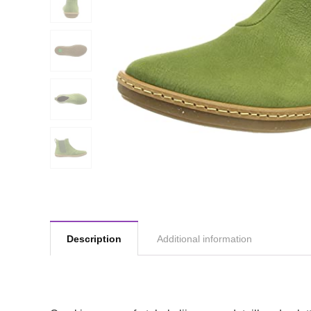
Description
Additional information