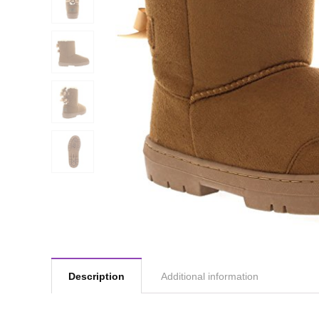
Description
Additional information