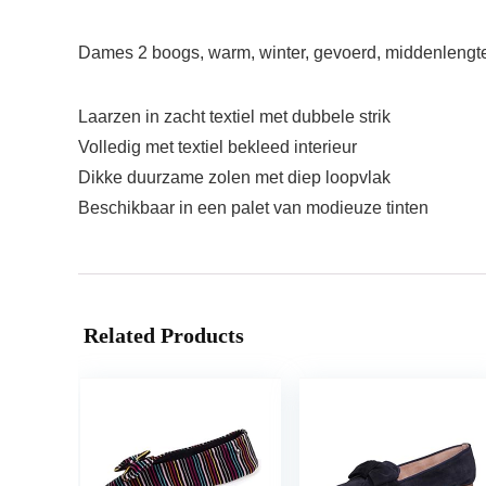
Dames 2 boogs, warm, winter, gevoerd, middenlengte
Laarzen in zacht textiel met dubbele strik
Volledig met textiel bekleed interieur
Dikke duurzame zolen met diep loopvlak
Beschikbaar in een palet van modieuze tinten
Related Products