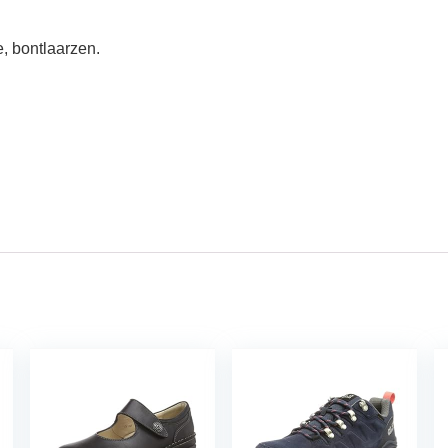
, bontlaarzen.