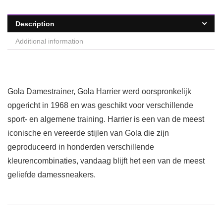
Description
Additional information
Gola Damestrainer, Gola Harrier werd oorspronkelijk
opgericht in 1968 en was geschikt voor verschillende
sport- en algemene training. Harrier is een van de meest
iconische en vereerde stijlen van Gola die zijn
geproduceerd in honderden verschillende
kleurencombinaties, vandaag blijft het een van de meest
geliefde damessneakers.