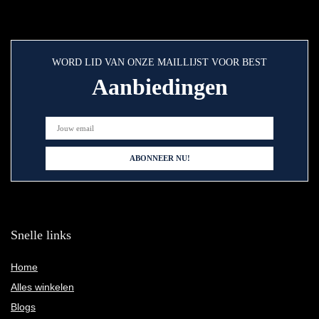
WORD LID VAN ONZE MAILLIJST VOOR BEST
Aanbiedingen
Snelle links
Home
Alles winkelen
Blogs