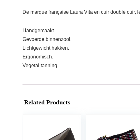
De marque française Laura Vita en cuir doublé cuir, le
Handgemaakt
Gevoerde binnenzool.
Lichtgewicht hakken.
Ergonomisch.
Vegetal tanning
Related Products