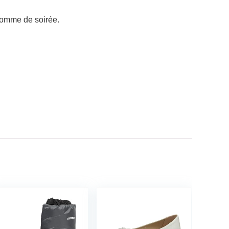
 comme de soirée.