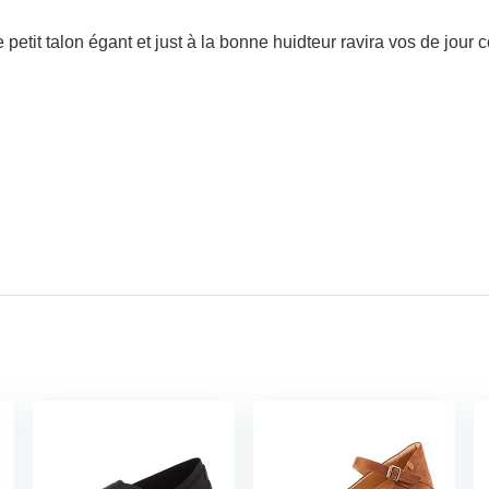
 petit talon égant et just à la bonne huidteur ravira vos de jour