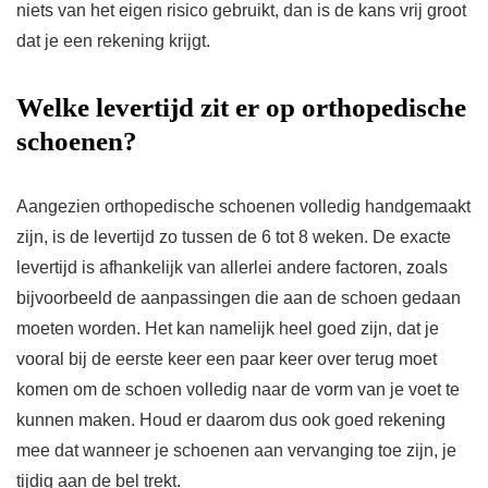
niets van het eigen risico gebruikt, dan is de kans vrij groot
dat je een rekening krijgt.
Welke levertijd zit er op orthopedische
schoenen?
Aangezien orthopedische schoenen volledig handgemaakt
zijn, is de levertijd zo tussen de 6 tot 8 weken. De exacte
levertijd is afhankelijk van allerlei andere factoren, zoals
bijvoorbeeld de aanpassingen die aan de schoen gedaan
moeten worden. Het kan namelijk heel goed zijn, dat je
vooral bij de eerste keer een paar keer over terug moet
komen om de schoen volledig naar de vorm van je voet te
kunnen maken. Houd er daarom dus ook goed rekening
mee dat wanneer je schoenen aan vervanging toe zijn, je
tijdig aan de bel trekt.