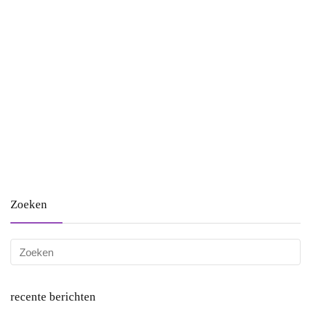
Zoeken
recente berichten