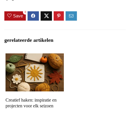
0
Save
gerelateerde artikelen
Creatief haken: inspiratie en
projecten voor elk seizoen