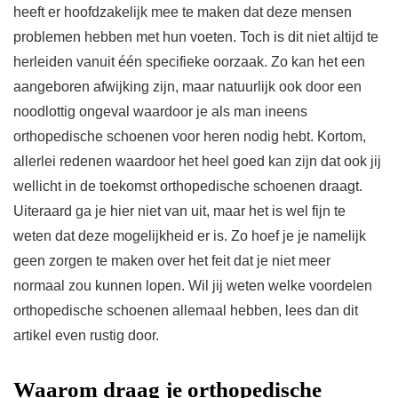
heeft er hoofdzakelijk mee te maken dat deze mensen
problemen hebben met hun voeten. Toch is dit niet altijd te
herleiden vanuit één specifieke oorzaak. Zo kan het een
aangeboren afwijking zijn, maar natuurlijk ook door een
noodlottig ongeval waardoor je als man ineens
orthopedische schoenen voor heren nodig hebt. Kortom,
allerlei redenen waardoor het heel goed kan zijn dat ook jij
wellicht in de toekomst orthopedische schoenen draagt.
Uiteraard ga je hier niet van uit, maar het is wel fijn te
weten dat deze mogelijkheid er is. Zo hoef je je namelijk
geen zorgen te maken over het feit dat je niet meer
normaal zou kunnen lopen. Wil jij weten welke voordelen
orthopedische schoenen allemaal hebben, lees dan dit
artikel even rustig door.
Waarom draag je orthopedische