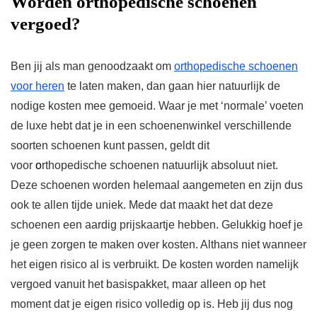
Worden orthopedische schoenen
vergoed?
Ben jij als man genoodzaakt om
orthopedische schoenen
voor heren
te laten maken, dan gaan hier natuurlijk de
nodige kosten mee gemoeid. Waar je met ‘normale’ voeten
de luxe hebt dat je in een schoenenwinkel verschillende
soorten schoenen kunt passen, geldt dit
voor
o
rthopedische schoenen natuurlijk absoluut niet.
Deze schoenen worden helemaal aangemeten en zijn dus
ook te allen tijde uniek. Mede dat maakt het dat deze
schoenen een aardig prijskaartje hebben. Gelukkig hoef je
je geen zorgen te maken over kosten. Althans niet wanneer
het eigen risico al is verbruikt. De kosten worden namelijk
vergoed vanuit het basispakket, maar alleen op het
moment dat je eigen risico volledig op is. Heb jij dus nog