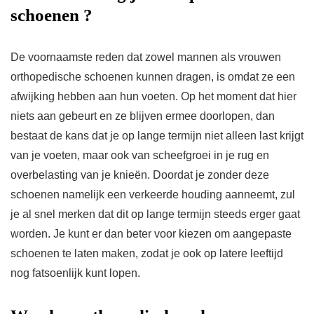
schoenen ?
De voornaamste reden dat zowel mannen als vrouwen
orthopedische schoenen kunnen dragen, is omdat ze een
afwijking hebben aan hun voeten. Op het moment dat hier
niets aan gebeurt en ze blijven ermee doorlopen, dan
bestaat de kans dat je op lange termijn niet alleen last krijgt
van je voeten, maar ook van scheefgroei in je rug en
overbelasting van je knieën. Doordat je zonder deze
schoenen namelijk een verkeerde houding aanneemt, zul
je al snel merken dat dit op lange termijn steeds erger gaat
worden. Je kunt er dan beter voor kiezen om aangepaste
schoenen te laten maken, zodat je ook op latere leeftijd
nog fatsoenlijk kunt lopen.