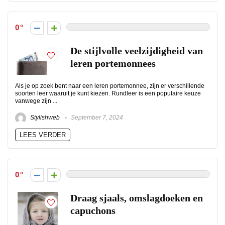
0
De stijlvolle veelzijdigheid van
leren portemonnees
Als je op zoek bent naar een leren portemonnee, zijn er verschillende
soorten leer waaruit je kunt kiezen. Rundleer is een populaire keuze
vanwege zijn ...
Stylishweb
September 7, 2024
LEES VERDER
0
Draag sjaals, omslagdoeken en
capuchons