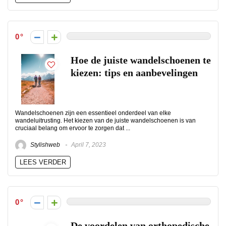
0
Hoe de juiste wandelschoenen te
kiezen: tips en aanbevelingen
Wandelschoenen zijn een essentieel onderdeel van elke
wandeluitrusting. Het kiezen van de juiste wandelschoenen is van
cruciaal belang om ervoor te zorgen dat ...
Stylishweb
April 7, 2023
LEES VERDER
0
De voordelen van orthopedische