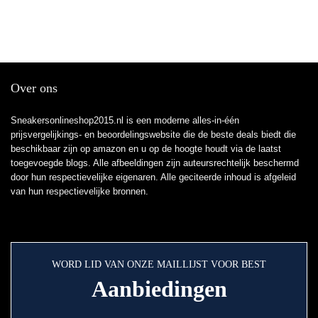
Over ons
Sneakersonlineshop2015.nl is een moderne alles-in-één
prijsvergelijkings- en beoordelingswebsite die de beste deals biedt die
beschikbaar zijn op amazon en u op de hoogte houdt via de laatst
toegevoegde blogs. Alle afbeeldingen zijn auteursrechtelijk beschermd
door hun respectievelijke eigenaren. Alle geciteerde inhoud is afgeleid
van hun respectievelijke bronnen.
WORD LID VAN ONZE MAILLIJST VOOR BEST
Aanbiedingen