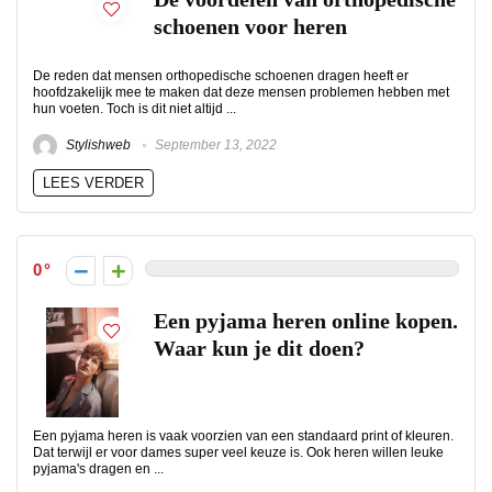
schoenen voor heren
De reden dat mensen orthopedische schoenen dragen heeft er
hoofdzakelijk mee te maken dat deze mensen problemen hebben met
hun voeten. Toch is dit niet altijd ...
Stylishweb
September 13, 2022
LEES VERDER
0
Een pyjama heren online kopen.
Waar kun je dit doen?
Een pyjama heren is vaak voorzien van een standaard print of kleuren.
Dat terwijl er voor dames super veel keuze is. Ook heren willen leuke
pyjama's dragen en ...