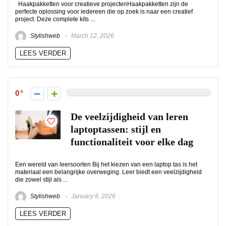
Haakpakketten voor creatieve projectenHaakpakketten zijn de
perfecte oplossing voor iedereen die op zoek is naar een creatief
project. Deze complete kits ...
Stylishweb
March 12, 2026
LEES VERDER
0
De veelzijdigheid van leren
laptoptassen: stijl en
functionaliteit voor elke dag
Een wereld van leersoorten Bij het kiezen van een laptop tas is het
materiaal een belangrijke overweging. Leer biedt een veelzijdigheid
die zowel stijl als ...
Stylishweb
January 8, 2026
LEES VERDER