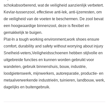
schokabsorberend, wat de veiligheid aanzienlijk verbetert.
Kevlar-tussenzool, effectieve anti-lek, anti-ijzerresten, om
de veiligheid van de voeten te beschermen. De zool bevat
een hoogwaardige binnenzool, deze is flexibel en
gemakkelijk te buigen.
Plat-In a tough working environment,work shoes ensure
comfort, durability and safety without worrying about injury
Snelheid-veters,Veiligheidsschoenen hebben stijlvolle en
uitgebreide functies en kunnen worden gebruikt voor
wandelen, gebruik binnenshuis, bouw, industrie,
loodgieterswerk, mijnwerkers, autoreparatie, productie- en
metaalverwerkende industrieën, tuinieren, landbouw, werk,
dagelijks en buitengebruik.