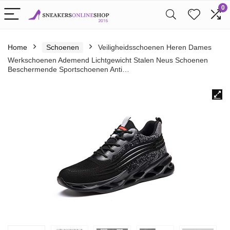
0
Home
Schoenen
Veiligheidsschoenen Heren Dames
Werkschoenen Ademend Lichtgewicht Stalen Neus Schoenen
Beschermende Sportschoenen Anti…