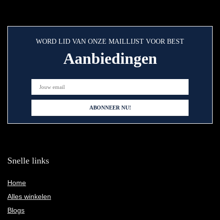
WORD LID VAN ONZE MAILLIJST VOOR BEST
Aanbiedingen
Snelle links
Home
Alles winkelen
Blogs