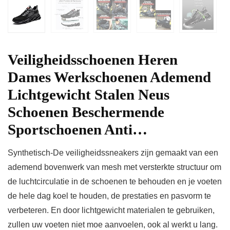
Veiligheidsschoenen Heren
Dames Werkschoenen Ademend
Lichtgewicht Stalen Neus
Schoenen Beschermende
Sportschoenen Anti…
Synthetisch-De veiligheidssneakers zijn gemaakt van een
ademend bovenwerk van mesh met versterkte structuur om
de luchtcirculatie in de schoenen te behouden en je voeten
de hele dag koel te houden, de prestaties en pasvorm te
verbeteren. En door lichtgewicht materialen te gebruiken,
zullen uw voeten niet moe aanvoelen, ook al werkt u lang.