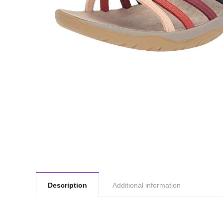
Description
Additional information