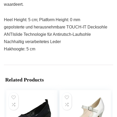
waardeert.
Heel Height: 5 cm; Platform Height: 0 mm
gepolsterte und herausnehmbare TOUCH-IT Decksohle
ANTIslide Technologie für Antirutsch-Laufsohle
Nachhaltig verarbeitetes Leder
Hakhoogte: 5 cm
Related Products