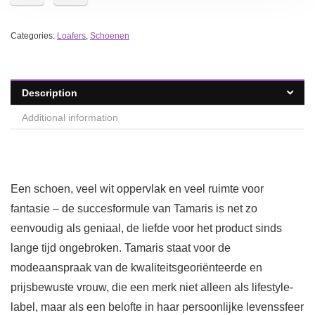
Categories:
Loafers
,
Schoenen
Description
Additional information
Een schoen, veel wit oppervlak en veel ruimte voor
fantasie – de succesformule van Tamaris is net zo
eenvoudig als geniaal, de liefde voor het product sinds
lange tijd ongebroken. Tamaris staat voor de
modeaanspraak van de kwaliteitsgeoriënteerde en
prijsbewuste vrouw, die een merk niet alleen als lifestyle-
label, maar als een belofte in haar persoonlijke levenssfeer