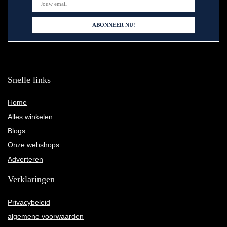
Snelle links
Home
Alles winkelen
Blogs
Onze webshops
Adverteren
Verklaringen
Privacybeleid
algemene voorwaarden