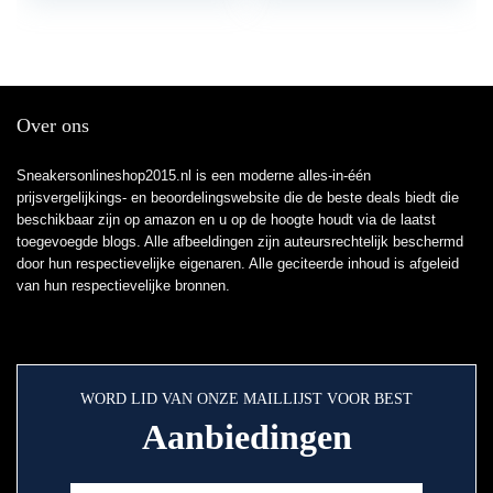
Over ons
Sneakersonlineshop2015.nl is een moderne alles-in-één
prijsvergelijkings- en beoordelingswebsite die de beste deals biedt die
beschikbaar zijn op amazon en u op de hoogte houdt via de laatst
toegevoegde blogs. Alle afbeeldingen zijn auteursrechtelijk beschermd
door hun respectievelijke eigenaren. Alle geciteerde inhoud is afgeleid
van hun respectievelijke bronnen.
WORD LID VAN ONZE MAILLIJST VOOR BEST
Aanbiedingen