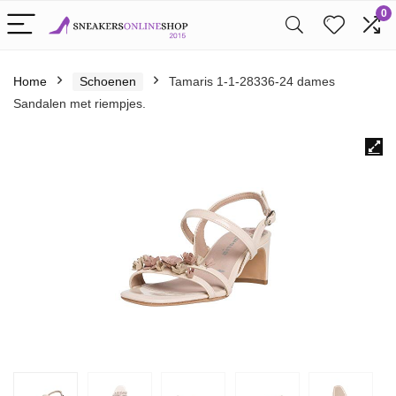
0
Home
Schoenen
Tamaris 1-1-28336-24 dames
Sandalen met riempjes.