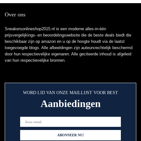
Over ons
Sneakersonlineshop2015.nl is een moderne alles-in-één
prijsvergelijkings- en beoordelingswebsite die de beste deals biedt die
beschikbaar zijn op amazon en u op de hoogte houdt via de laatst
toegevoegde blogs. Alle afbeeldingen zijn auteursrechtelijk beschermd
door hun respectievelijke eigenaren. Alle geciteerde inhoud is afgeleid
van hun respectievelijke bronnen.
WORD LID VAN ONZE MAILLIJST VOOR BEST
Aanbiedingen