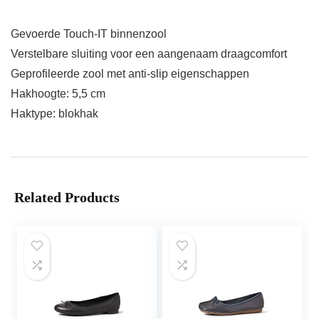
Gevoerde Touch-IT binnenzool
Verstelbare sluiting voor een aangenaam draagcomfort
Geprofileerde zool met anti-slip eigenschappen
Hakhoogte: 5,5 cm
Haktype: blokhak
Related Products