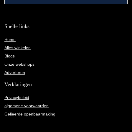
Snelle links
Home
Alles winkelen
Blogs
Onze webshops
Adverteren
Verklaringen
Privacybeleid
algemene voorwaarden
Gelieerde openbaarmaking