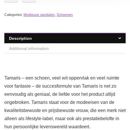
Categories:
Modieuze sandalen
,
Schoenen
Description
Additional information
Tamaris – een schoen, veel wit oppervlak en veel ruimte
voor fantasie – de succesformule van Tamaris is net zo
eenvoudig als geniaal, de liefde voor het product altijd
ongebroken. Tamaris staat voor de modeeisen van de
kwaliteitsbewuste en prijsbewuste vrouw, die een merk niet
alleen als lifestyle-label, maar ook als prestatiebelofte in
hun persoonlijke levenswereld waardeert.