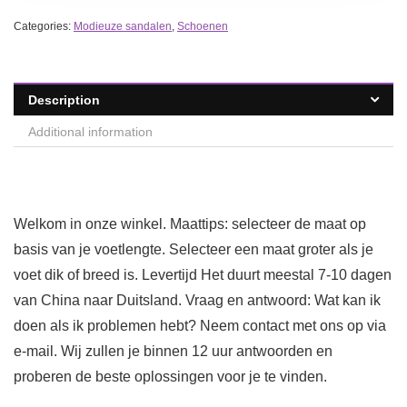
Categories:
Modieuze sandalen
,
Schoenen
Description
Additional information
Welkom in onze winkel. Maattips: selecteer de maat op
basis van je voetlengte. Selecteer een maat groter als je
voet dik of breed is. Levertijd Het duurt meestal 7-10 dagen
van China naar Duitsland. Vraag en antwoord: Wat kan ik
doen als ik problemen hebt? Neem contact met ons op via
e-mail. Wij zullen je binnen 12 uur antwoorden en
proberen de beste oplossingen voor je te vinden.