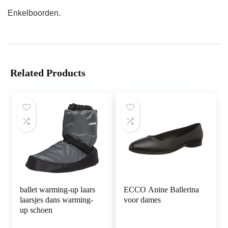
Enkelboorden.
Related Products
ballet warming-up laars
ECCO Anine Ballerina
laarsjes dans warming-
voor dames
up schoen