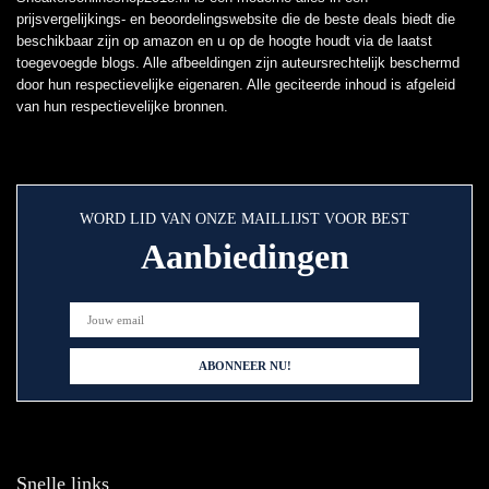
prijsvergelijkings- en beoordelingswebsite die de beste deals biedt die
beschikbaar zijn op amazon en u op de hoogte houdt via de laatst
toegevoegde blogs. Alle afbeeldingen zijn auteursrechtelijk beschermd
door hun respectievelijke eigenaren. Alle geciteerde inhoud is afgeleid
van hun respectievelijke bronnen.
WORD LID VAN ONZE MAILLIJST VOOR BEST
Aanbiedingen
Snelle links