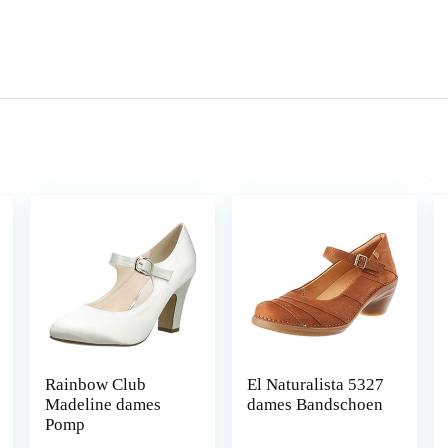
Rainbow Club
El Naturalista 5327
Madeline dames
dames Bandschoen
Pomp