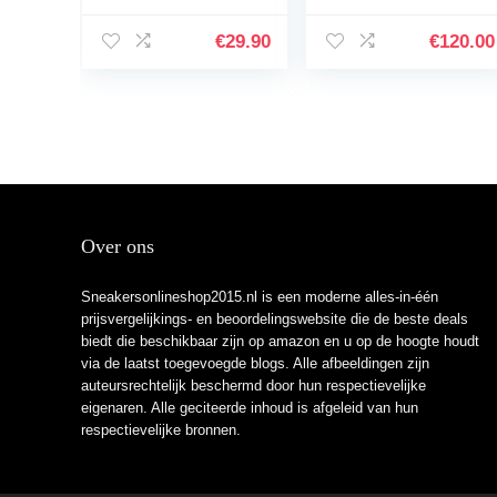
€
29.90
€
120.00
Over ons
Sneakersonlineshop2015.nl is een moderne alles-in-één
prijsvergelijkings- en beoordelingswebsite die de beste deals
biedt die beschikbaar zijn op amazon en u op de hoogte houdt
via de laatst toegevoegde blogs. Alle afbeeldingen zijn
auteursrechtelijk beschermd door hun respectievelijke
eigenaren. Alle geciteerde inhoud is afgeleid van hun
respectievelijke bronnen.