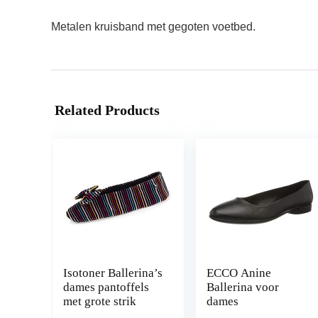
Metalen kruisband met gegoten voetbed.
Related Products
Isotoner Ballerina’s
ECCO Anine
dames pantoffels
Ballerina voor
met grote strik
dames