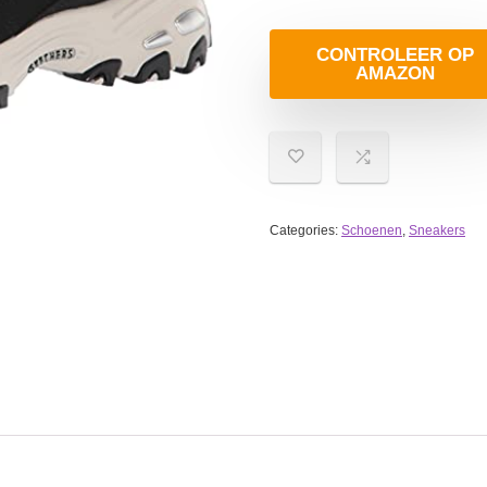
CONTROLEER OP
AMAZON
Categories:
Schoenen
,
Sneakers