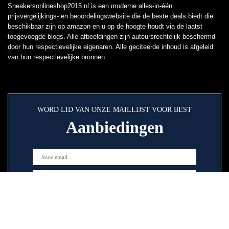
Sneakersonlineshop2015.nl is een moderne alles-in-één
prijsvergelijkings- en beoordelingswebsite die de beste deals biedt die
beschikbaar zijn op amazon en u op de hoogte houdt via de laatst
toegevoegde blogs. Alle afbeeldingen zijn auteursrechtelijk beschermd
door hun respectievelijke eigenaren. Alle geciteerde inhoud is afgeleid
van hun respectievelijke bronnen.
WORD LID VAN ONZE MAILLIJST VOOR BEST
Aanbiedingen