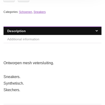
Categories:
Schoenen
,
Sneakers
Description
Additional information
Ontworpen mesh vetersluiting.
Sneakers.
Synthetisch.
Skechers.