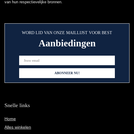
van hun respectievelijke bronnen.
WORD LID VAN ONZE MAILLIJST VOOR BEST
Aanbiedingen
Snelle links
Home
Alles winkelen