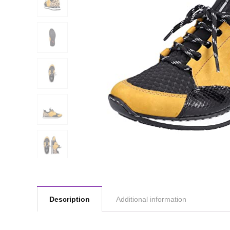
Description
Additional information