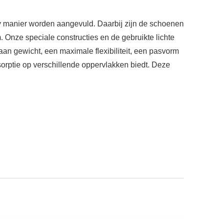
dy manier worden aangevuld. Daarbij zijn de schoenen
Onze speciale constructies en de gebruikte lichte
n gewicht, een maximale flexibiliteit, een pasvorm
sorptie op verschillende oppervlakken biedt. Deze