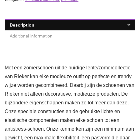
Description
Additional information
Met een zomerschoen uit de huidige lente/zomercollectie
van Rieker kan elke modieuze outfit op perfecte en trendy
wijze worden gecombineerd. Daarbij zijn de schoenen van
Rieker niet alleen decoratieve, modieuze producten. De
bijzondere eigenschappen maken ze tot meer dan deze.
Onze speciale constructies en de gebruikte lichte en
elastische componenten maken elke schoen tot een
antistress-schoen. Onze kenmerken zijn een minimum aan
gewicht, een maximale flexibiliteit, een pasvorm die daar