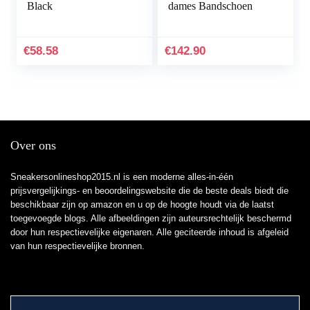
Black
dames Bandschoen
€
58.58
€
142.90
Over ons
Sneakersonlineshop2015.nl is een moderne alles-in-één
prijsvergelijkings- en beoordelingswebsite die de beste deals biedt die
beschikbaar zijn op amazon en u op de hoogte houdt via de laatst
toegevoegde blogs. Alle afbeeldingen zijn auteursrechtelijk beschermd
door hun respectievelijke eigenaren. Alle geciteerde inhoud is afgeleid
van hun respectievelijke bronnen.