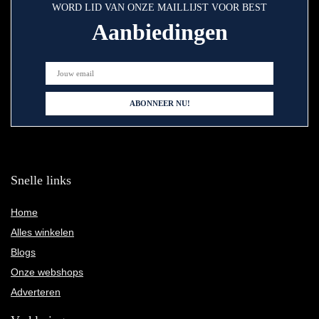
WORD LID VAN ONZE MAILLIJST VOOR BEST
Aanbiedingen
Snelle links
Home
Alles winkelen
Blogs
Onze webshops
Adverteren