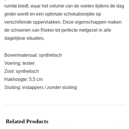
ruimte biedt, waar het volume van de voeten tijdens de dag
groter wordt en een optimale schokabsorptie op
verschillende oppervlakken. Deze eigenschappen maken
de schoenen van Rieker tot perfecte metgezel in alle
dagelijkse situaties.
Bovenmateriaal: synthetisch
Voering: textiel
Zool: synthetisch
Hakhoogte: 5,5 cm
Sluiting: instappers / zonder sluiting
Related Products