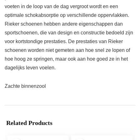
voeten in de loop van de dag vergroot wordt en een
optimale schokabsorptie op verschillende oppervlakken.
Rieker schoenen hebben andere eigenschappen dan
sportschoenen, die van design en constructie bedoeld zijn
voor kortstondige prestaties. De prestaties van Rieker
schoenen worden niet gemeten aan hoe snel ze lopen of
hoe hoog ze springen, maar ook aan hoe goed ze in het
dagelijks leven voelen.
Zachte binnenzool
Related Products