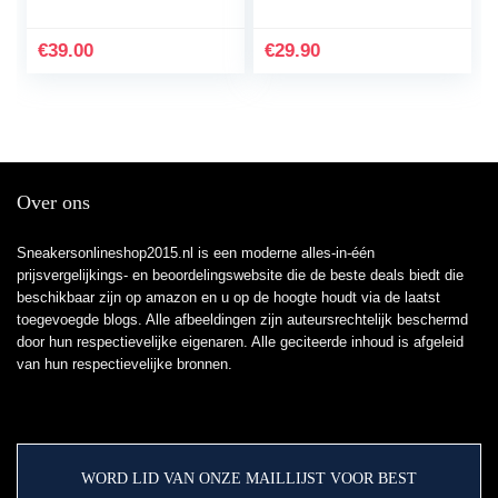
€
39.00
€
29.90
Over ons
Sneakersonlineshop2015.nl is een moderne alles-in-één
prijsvergelijkings- en beoordelingswebsite die de beste deals biedt die
beschikbaar zijn op amazon en u op de hoogte houdt via de laatst
toegevoegde blogs. Alle afbeeldingen zijn auteursrechtelijk beschermd
door hun respectievelijke eigenaren. Alle geciteerde inhoud is afgeleid
van hun respectievelijke bronnen.
WORD LID VAN ONZE MAILLIJST VOOR BEST