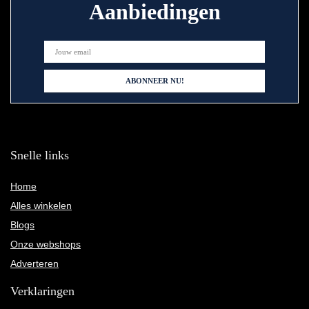
Aanbiedingen
Snelle links
Home
Alles winkelen
Blogs
Onze webshops
Adverteren
Verklaringen