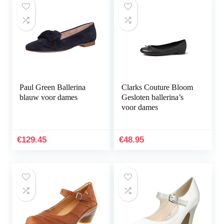
Paul Green Ballerina
Clarks Couture Bloom
blauw voor dames
Gesloten ballerina’s
voor dames
€
129.45
€
48.95