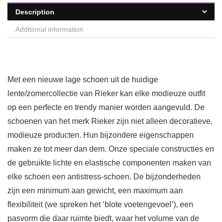
Description
Additional information
Met een nieuwe lage schoen uit de huidige
lente/zomercollectie van Rieker kan elke modieuze outfit
op een perfecte en trendy manier worden aangevuld. De
schoenen van het merk Rieker zijn niet alleen decoratieve,
modieuze producten. Hun bijzondere eigenschappen
maken ze tot meer dan dem. Onze speciale constructies en
de gebruikte lichte en elastische componenten maken van
elke schoen een antistress-schoen. De bijzonderheden
zijn een minimum aan gewicht, een maximum aan
flexibiliteit (we spreken het ‘blote voetengevoel’), een
pasvorm die daar ruimte biedt, waar het volume van de