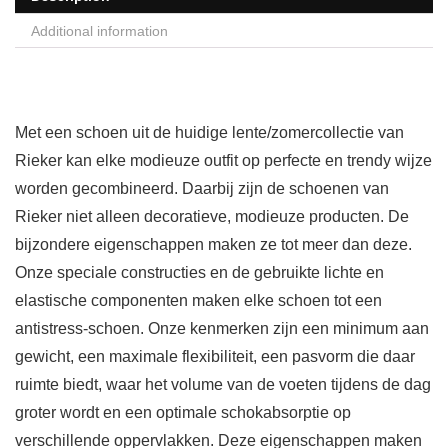
Additional information
Met een schoen uit de huidige lente/zomercollectie van
Rieker kan elke modieuze outfit op perfecte en trendy wijze
worden gecombineerd. Daarbij zijn de schoenen van
Rieker niet alleen decoratieve, modieuze producten. De
bijzondere eigenschappen maken ze tot meer dan deze.
Onze speciale constructies en de gebruikte lichte en
elastische componenten maken elke schoen tot een
antistress-schoen. Onze kenmerken zijn een minimum aan
gewicht, een maximale flexibiliteit, een pasvorm die daar
ruimte biedt, waar het volume van de voeten tijdens de dag
groter wordt en een optimale schokabsorptie op
verschillende oppervlakken. Deze eigenschappen maken