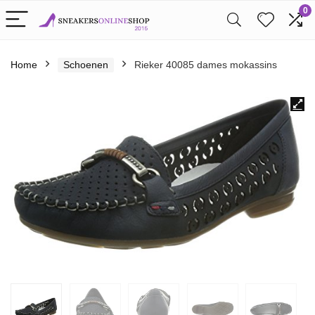
0
Home
Schoenen
Rieker 40085 dames mokassins