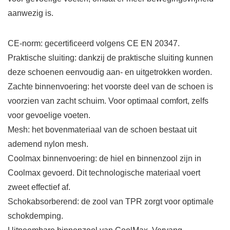
aanwezig is.
CE-norm: gecertificeerd volgens CE EN 20347.
Praktische sluiting: dankzij de praktische sluiting kunnen
deze schoenen eenvoudig aan- en uitgetrokken worden.
Zachte binnenvoering: het voorste deel van de schoen is
voorzien van zacht schuim. Voor optimaal comfort, zelfs
voor gevoelige voeten.
Mesh: het bovenmateriaal van de schoen bestaat uit
ademend nylon mesh.
Coolmax binnenvoering: de hiel en binnenzool zijn in
Coolmax gevoerd. Dit technologische materiaal voert
zweet effectief af.
Schokabsorberend: de zool van TPR zorgt voor optimale
schokdemping.