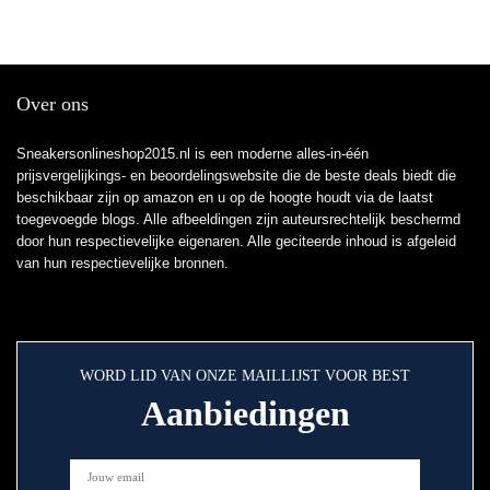
Over ons
Sneakersonlineshop2015.nl is een moderne alles-in-één
prijsvergelijkings- en beoordelingswebsite die de beste deals biedt die
beschikbaar zijn op amazon en u op de hoogte houdt via de laatst
toegevoegde blogs. Alle afbeeldingen zijn auteursrechtelijk beschermd
door hun respectievelijke eigenaren. Alle geciteerde inhoud is afgeleid
van hun respectievelijke bronnen.
WORD LID VAN ONZE MAILLIJST VOOR BEST
Aanbiedingen