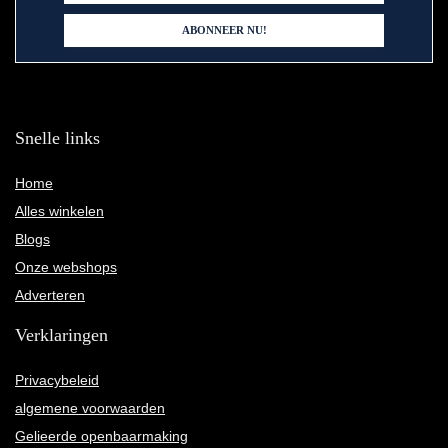
Snelle links
Home
Alles winkelen
Blogs
Onze webshops
Adverteren
Verklaringen
Privacybeleid
algemene voorwaarden
Gelieerde openbaarmaking