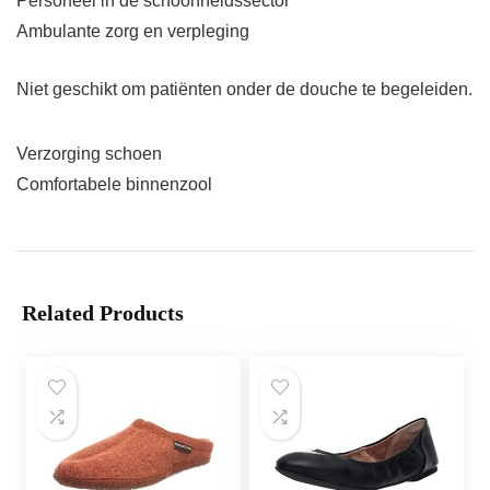
Personeel in de schoonheidssector
Ambulante zorg en verpleging
Niet geschikt om patiënten onder de douche te begeleiden.
Verzorging schoen
Comfortabele binnenzool
Related Products