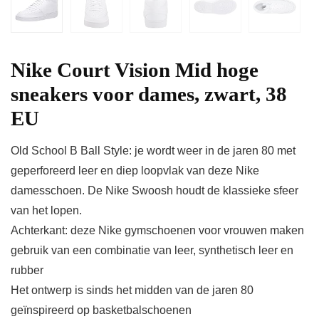
Nike Court Vision Mid hoge
sneakers voor dames, zwart, 38
EU
Old School B Ball Style: je wordt weer in de jaren 80 met
geperforeerd leer en diep loopvlak van deze Nike
damesschoen. De Nike Swoosh houdt de klassieke sfeer
van het lopen.
Achterkant: deze Nike gymschoenen voor vrouwen maken
gebruik van een combinatie van leer, synthetisch leer en
rubber
Het ontwerp is sinds het midden van de jaren 80
geïnspireerd op basketbalschoenen