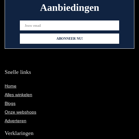
Aanbiedingen
Snelle links
Home
Alles winkelen
Blogs
Onze webshops
Adverteren
Verklaringen