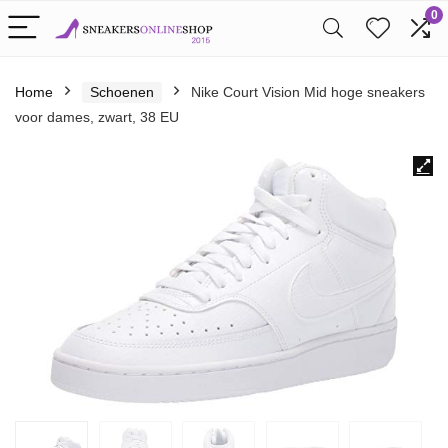
0
Home
Schoenen
Nike Court Vision Mid hoge sneakers
voor dames, zwart, 38 EU