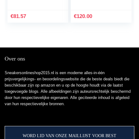
€
81.57
€
120.00
Over ons
Sneakersonlineshop2015.nl is een moderne alles-in-één
prijsvergelijkings- en beoordelingswebsite die de beste deals biedt die
beschikbaar zijn op amazon en u op de hoogte houdt via de laatst
toegevoegde blogs. Alle afbeeldingen zijn auteursrechtelijk beschermd
door hun respectievelijke eigenaren. Alle geciteerde inhoud is afgeleid
van hun respectievelijke bronnen.
WORD LID VAN ONZE MAILLIJST VOOR BEST