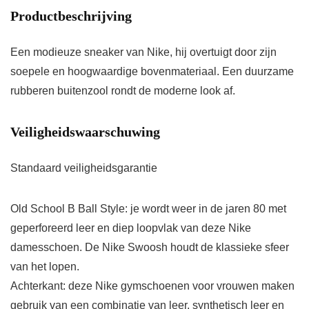
Productbeschrijving
Een modieuze sneaker van Nike, hij overtuigt door zijn
soepele en hoogwaardige bovenmateriaal. Een duurzame
rubberen buitenzool rondt de moderne look af.
Veiligheidswaarschuwing
Standaard veiligheidsgarantie
Old School B Ball Style: je wordt weer in de jaren 80 met
geperforeerd leer en diep loopvlak van deze Nike
damesschoen. De Nike Swoosh houdt de klassieke sfeer
van het lopen.
Achterkant: deze Nike gymschoenen voor vrouwen maken
gebruik van een combinatie van leer, synthetisch leer en