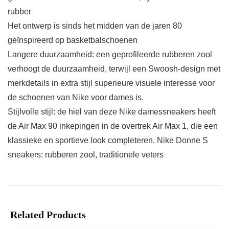
rubber
Het ontwerp is sinds het midden van de jaren 80
geïnspireerd op basketbalschoenen
Langere duurzaamheid: een geprofileerde rubberen zool
verhoogt de duurzaamheid, terwijl een Swoosh-design met
merkdetails in extra stijl superieure visuele interesse voor
de schoenen van Nike voor dames is.
Stijlvolle stijl: de hiel van deze Nike damessneakers heeft
de Air Max 90 inkepingen in de overtrek Air Max 1, die een
klassieke en sportieve look completeren. Nike Donne S
sneakers: rubberen zool, traditionele veters
Related Products