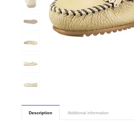
Description
Additional information