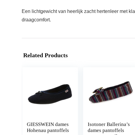
Een lichtgewicht van heerlijk zacht hertenleer met 
draagcomfort.
Related Products
GIESSWEIN dames
Isotoner Ballerina’s
Hohenau pantoffels
dames pantoffels