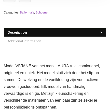
Categories:
Ballerina’s
,
Schoenen
Description
Additional information
Model VIVIANE van het merk LAURA Vita, comfortabel,
origineel en uniek. Het model sluit zich door het slip-on
samen. De welving en de voetkleding zijn voor actieve
vrouwen gestudeerd. Elk model van handmatig
vervaardigd is enige. Met zijn kleurschakering en
verschillende materialen van een paar zijn ze zeker je
persoonlijkheid te ontspannen.