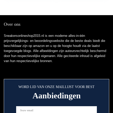
Over ons
Sneakersonlineshop2015.nl is een moderne alles-in-één
prijsvergelijkings- en beoordelingswebsite die de beste deals biedt die
beschikbaar zijn op amazon en u op de hoogte houdt via de laatst
toegevoegde blogs. Alle afbeeldingen zijn auteursrechtelijk beschermd
door hun respectievelijke eigenaren. Alle geciteerde inhoud is afgeleid
van hun respectievelijke bronnen.
WORD LID VAN ONZE MAILLIJST VOOR BEST
Aanbiedingen