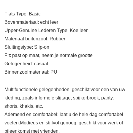
Flats Type: Basic
Bovenmateriaal: echt leer
Upper-Genuine Lederen Type: Koe leer
Materiaal buitenzool: Rubber
Sluitingstype: Slip-on
Fit: past op maat, neem je normale grootte
Gelegenheid: casual
Binnenzoolmateriaal: PU
Multifunctionele gelegenheden: geschikt voor een van uw
kleding, zoals informele slijtage, spijkerbroek, panty,
shorts, khakis, etc.
Ademend en comfortabel: laat u de hele dag comfortabel
voelen.Modieus en stijlvol genoeg, geschikt voor werk of
bijeenkomst met vrienden.