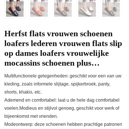
Herfst flats vrouwen schoenen
loafers lederen vrouwen flats slip
op dames loafers vrouwelijke
mocassins schoenen plus…
Multifunctionele gelegenheden: geschikt voor een van uw
kleding, zoals informele slijtage, spijkerbroek, panty,
shorts, khakis, etc.
Ademend en comfortabel: laat u de hele dag comfortabel
voelen.Modieus en stijlvol genoeg, geschikt voor werk of
bijeenkomst met vrienden.
Modeontwerp: deze schoenen hebben prachtige patronen