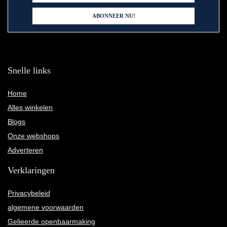
Snelle links
Home
Alles winkelen
Blogs
Onze webshops
Adverteren
Verklaringen
Privacybeleid
algemene voorwaarden
Gelieerde openbaarmaking