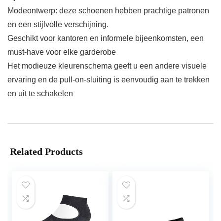
Modeontwerp: deze schoenen hebben prachtige patronen
en een stijlvolle verschijning.
Geschikt voor kantoren en informele bijeenkomsten, een
must-have voor elke garderobe
Het modieuze kleurenschema geeft u een andere visuele
ervaring en de pull-on-sluiting is eenvoudig aan te trekken
en uit te schakelen
Related Products