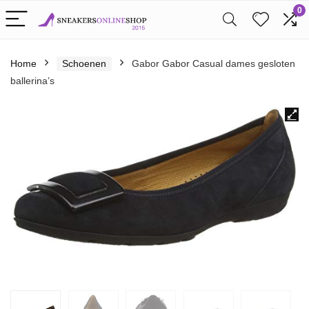
0
Home
Schoenen
Gabor Gabor Casual dames gesloten
ballerina’s