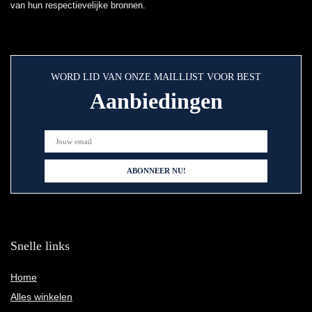
van hun respectievelijke bronnen.
WORD LID VAN ONZE MAILLIJST VOOR BEST
Aanbiedingen
Snelle links
Home
Alles winkelen