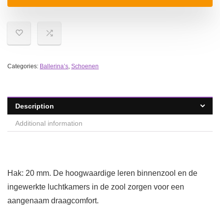
Categories:
Ballerina’s
,
Schoenen
Description
Additional information
Hak: 20 mm. De hoogwaardige leren binnenzool en de
ingewerkte luchtkamers in de zool zorgen voor een
aangenaam draagcomfort.