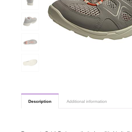
Description
Additional information