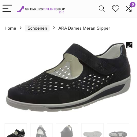
0
Home
Schoenen
ARA Dames Meran Slipper