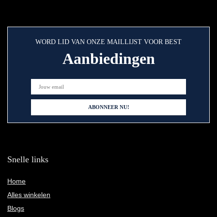
WORD LID VAN ONZE MAILLIJST VOOR BEST
Aanbiedingen
Snelle links
Home
Alles winkelen
Blogs