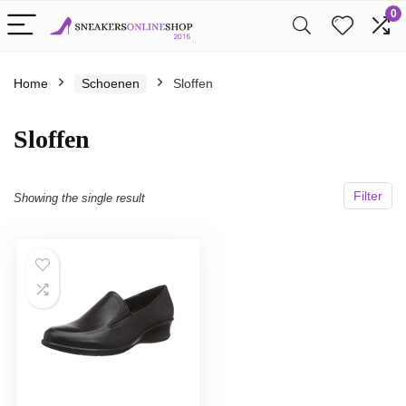
0
Home
Schoenen
Sloffen
Sloffen
Filter
Showing the single result