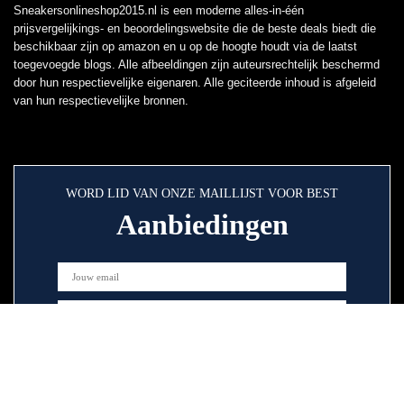
Sneakersonlineshop2015.nl is een moderne alles-in-één
prijsvergelijkings- en beoordelingswebsite die de beste deals biedt die
beschikbaar zijn op amazon en u op de hoogte houdt via de laatst
toegevoegde blogs. Alle afbeeldingen zijn auteursrechtelijk beschermd
door hun respectievelijke eigenaren. Alle geciteerde inhoud is afgeleid
van hun respectievelijke bronnen.
WORD LID VAN ONZE MAILLIJST VOOR BEST
Aanbiedingen