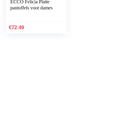
ECCO Felicia Platte
pantoffels voor dames
€
72.49