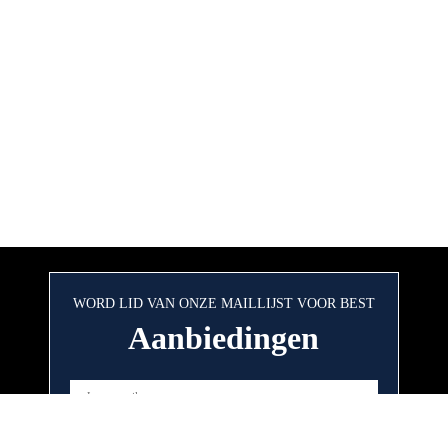
WORD LID VAN ONZE MAILLIJST VOOR BEST
Aanbiedingen