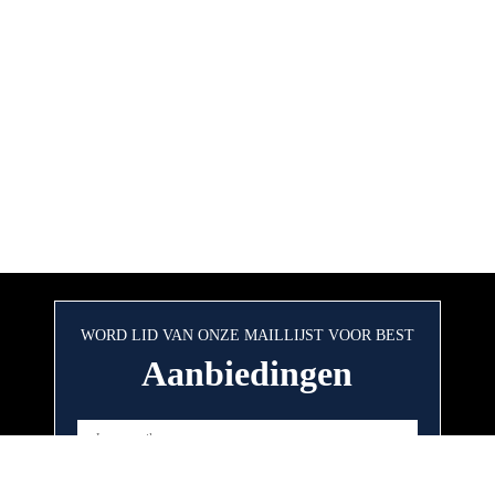
WORD LID VAN ONZE MAILLIJST VOOR BEST
Aanbiedingen