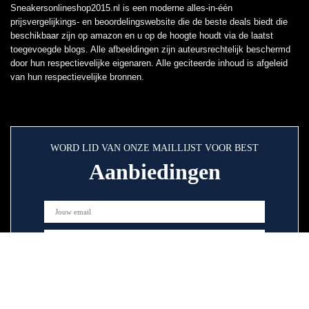
Sneakersonlineshop2015.nl is een moderne alles-in-één
prijsvergelijkings- en beoordelingswebsite die de beste deals biedt die
beschikbaar zijn op amazon en u op de hoogte houdt via de laatst
toegevoegde blogs. Alle afbeeldingen zijn auteursrechtelijk beschermd
door hun respectievelijke eigenaren. Alle geciteerde inhoud is afgeleid
van hun respectievelijke bronnen.
WORD LID VAN ONZE MAILLIJST VOOR BEST
Aanbiedingen