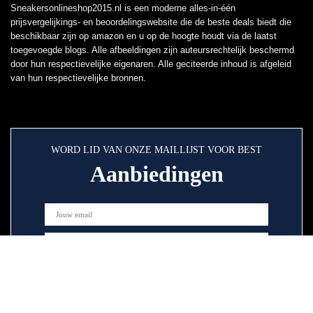
Sneakersonlineshop2015.nl is een moderne alles-in-één
prijsvergelijkings- en beoordelingswebsite die de beste deals biedt die
beschikbaar zijn op amazon en u op de hoogte houdt via de laatst
toegevoegde blogs. Alle afbeeldingen zijn auteursrechtelijk beschermd
door hun respectievelijke eigenaren. Alle geciteerde inhoud is afgeleid
van hun respectievelijke bronnen.
WORD LID VAN ONZE MAILLIJST VOOR BEST
Aanbiedingen