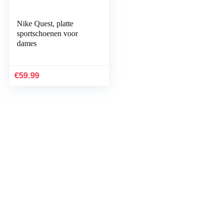
Nike Quest, platte
sportschoenen voor
dames
€
59.99