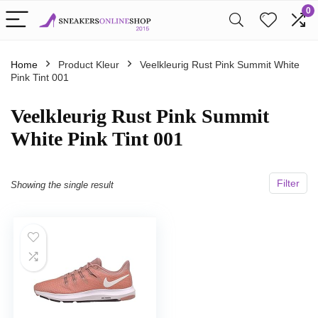
0
Home
Product Kleur
Veelkleurig Rust Pink Summit White
Pink Tint 001
Veelkleurig Rust Pink Summit
White Pink Tint 001
Filter
Showing the single result