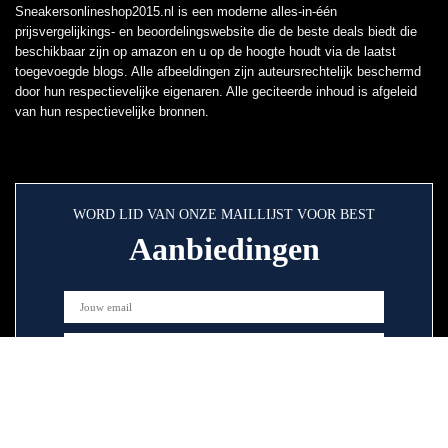
Sneakersonlineshop2015.nl is een moderne alles-in-één
prijsvergelijkings- en beoordelingswebsite die de beste deals biedt die
beschikbaar zijn op amazon en u op de hoogte houdt via de laatst
toegevoegde blogs. Alle afbeeldingen zijn auteursrechtelijk beschermd
door hun respectievelijke eigenaren. Alle geciteerde inhoud is afgeleid
van hun respectievelijke bronnen.
WORD LID VAN ONZE MAILLIJST VOOR BEST
Aanbiedingen