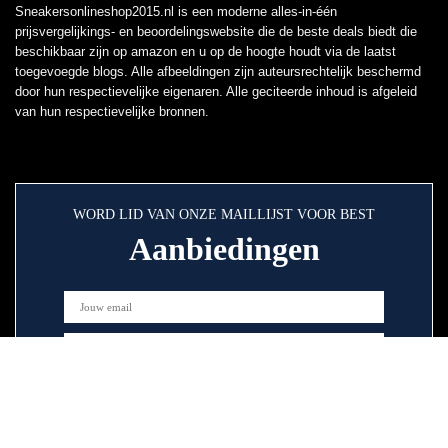
Sneakersonlineshop2015.nl is een moderne alles-in-één
prijsvergelijkings- en beoordelingswebsite die de beste deals biedt die
beschikbaar zijn op amazon en u op de hoogte houdt via de laatst
toegevoegde blogs. Alle afbeeldingen zijn auteursrechtelijk beschermd
door hun respectievelijke eigenaren. Alle geciteerde inhoud is afgeleid
van hun respectievelijke bronnen.
WORD LID VAN ONZE MAILLIJST VOOR BEST
Aanbiedingen