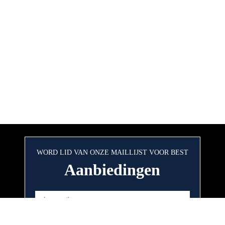
WORD LID VAN ONZE MAILLIJST VOOR BEST
Aanbiedingen