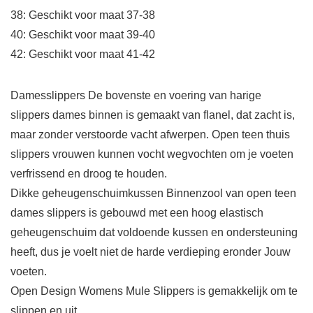
38: Geschikt voor maat 37-38
40: Geschikt voor maat 39-40
42: Geschikt voor maat 41-42
Damesslippers De bovenste en voering van harige
slippers dames binnen is gemaakt van flanel, dat zacht is,
maar zonder verstoorde vacht afwerpen. Open teen thuis
slippers vrouwen kunnen vocht wegvochten om je voeten
verfrissend en droog te houden.
Dikke geheugenschuimkussen Binnenzool van open teen
dames slippers is gebouwd met een hoog elastisch
geheugenschuim dat voldoende kussen en ondersteuning
heeft, dus je voelt niet de harde verdieping eronder Jouw
voeten.
Open Design Womens Mule Slippers is gemakkelijk om te
slippen en uit.