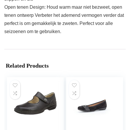
Open tenen Design: Houd warm maar niet bezweet, open
tenen ontwerp Verbeter het ademend vermogen verder dat
perfect is om gemakkelijk te zweten. Perfect voor alle
seizoenen om te gebruiken.
Related Products