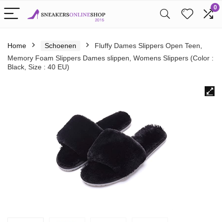
0
Home
Schoenen
Fluffy Dames Slippers Open Teen,
Memory Foam Slippers Dames slippen, Womens Slippers (Color :
Black, Size : 40 EU)