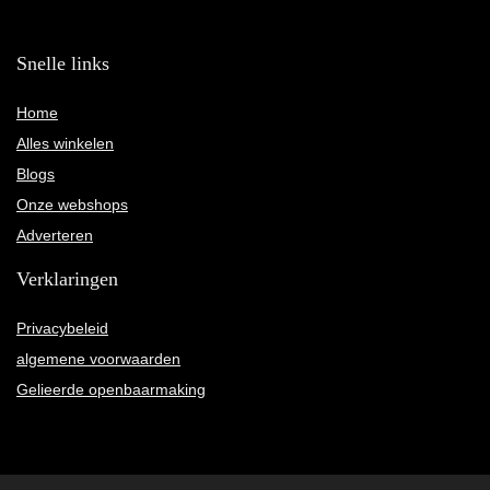
Snelle links
Home
Alles winkelen
Blogs
Onze webshops
Adverteren
Verklaringen
Privacybeleid
algemene voorwaarden
Gelieerde openbaarmaking