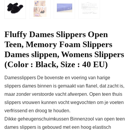
Fluffy Dames Slippers Open
Teen, Memory Foam Slippers
Dames slippen, Womens Slippers
(Color : Black, Size : 40 EU)
Damesslippers De bovenste en voering van harige
slippers dames binnen is gemaakt van flanel, dat zacht is,
maar zonder verstoorde vacht afwerpen. Open teen thuis
slippers vrouwen kunnen vocht wegvochten om je voeten
verfrissend en droog te houden.
Dikke geheugenschuimkussen Binnenzool van open teen
dames slippers is gebouwd met een hoog elastisch