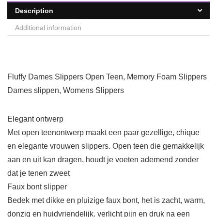
Description
Additional information
Fluffy Dames Slippers Open Teen, Memory Foam Slippers
Dames slippen, Womens Slippers
Elegant ontwerp
Met open teenontwerp maakt een paar gezellige, chique
en elegante vrouwen slippers. Open teen die gemakkelijk
aan en uit kan dragen, houdt je voeten ademend zonder
dat je tenen zweet
Faux bont slipper
Bedek met dikke en pluizige faux bont, het is zacht, warm,
donzig en huidvriendelijk. verlicht pijn en druk na een