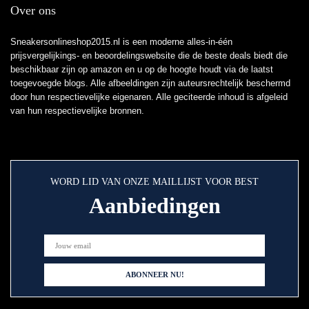
Over ons
Sneakersonlineshop2015.nl is een moderne alles-in-één
prijsvergelijkings- en beoordelingswebsite die de beste deals biedt die
beschikbaar zijn op amazon en u op de hoogte houdt via de laatst
toegevoegde blogs. Alle afbeeldingen zijn auteursrechtelijk beschermd
door hun respectievelijke eigenaren. Alle geciteerde inhoud is afgeleid
van hun respectievelijke bronnen.
WORD LID VAN ONZE MAILLIJST VOOR BEST
Aanbiedingen