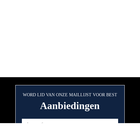
WORD LID VAN ONZE MAILLIJST VOOR BEST
Aanbiedingen