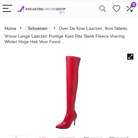
0
Home
Schoenen
Over De Knie Laarzen, 9cm Stiletto
Vrouw Lange Laarzen Puntige Kant Rits Slank Fleece Voering
Winter Hoge Hak Voor Feest…