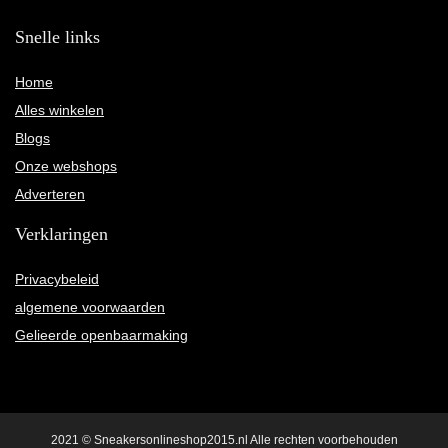
Snelle links
Home
Alles winkelen
Blogs
Onze webshops
Adverteren
Verklaringen
Privacybeleid
algemene voorwaarden
Gelieerde openbaarmaking
2021 © Sneakersonlineshop2015.nl Alle rechten voorbehouden