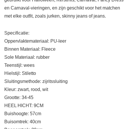
en Carnaval-vieringen, en zijn geschikt voor het matchen
met elke outfit, zoals jurken, skinny jeans of jeans.
Specificatie:
Oppervlaktemateriaal: PU-leer
Binnen Materiaal: Fleece
Sole Materiaal: rubber
Teenstijl: wees
Hielstijl: Stiletto
Sluitingsmethode: zijritssluiting
Kleur: zwart, rood, wit
Grootte: 34-45
HEEL HICHT: 9CM
Buishoogte: 57cm
Buisomtrek: 40cm