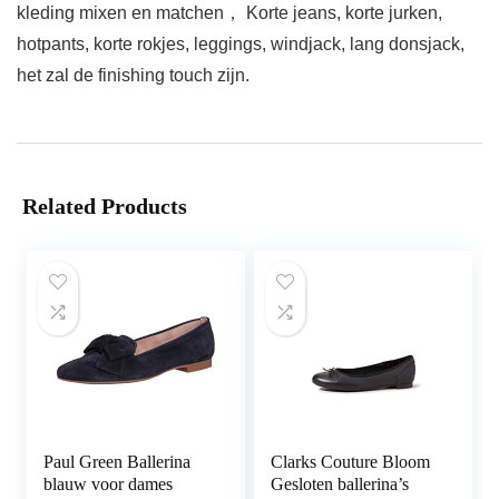
kleding mixen en matchen， Korte jeans, korte jurken,
hotpants, korte rokjes, leggings, windjack, lang donsjack,
het zal de finishing touch zijn.
Related Products
Paul Green Ballerina
Clarks Couture Bloom
blauw voor dames
Gesloten ballerina’s