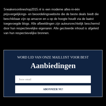
Sneakersonlineshop2015.nl is een moderne alles-in-één
prijsvergelijkings- en beoordelingswebsite die de beste deals biedt die
beschikbaar zijn op amazon en u op de hoogte houdt via de laatst
toegevoegde blogs. Alle afbeeldingen zijn auteursrechtelijk beschermd
door hun respectievelijke eigenaren. Alle geciteerde inhoud is afgeleid
van hun respectievelijke bronnen.
WORD LID VAN ONZE MAILLIJST VOOR BEST
Aanbiedingen