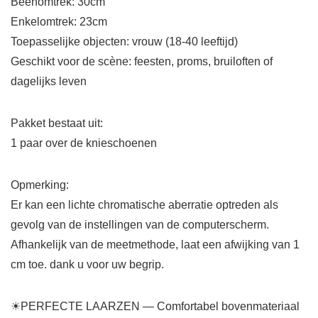
Beenomtrek: 30cm
Enkelomtrek: 23cm
Toepasselijke objecten: vrouw (18-40 leeftijd)
Geschikt voor de scène: feesten, proms, bruiloften of
dagelijks leven
Pakket bestaat uit:
1 paar over de knieschoenen
Opmerking:
Er kan een lichte chromatische aberratie optreden als
gevolg van de instellingen van de computerscherm.
Afhankelijk van de meetmethode, laat een afwijking van 1
cm toe. dank u voor uw begrip.
☀PERFECTE LAARZEN — Comfortabel bovenmateriaal