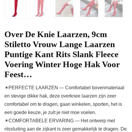
Over De Knie Laarzen, 9cm
Stiletto Vrouw Lange Laarzen
Puntige Kant Rits Slank Fleece
Voering Winter Hoge Hak Voor
Feest…
☀PERFECTE LAARZEN — Comfortabel bovenmateriaal
en stevige dikke hak, deze overknee laarzen zijn zeer
comfortabel om te dragen, gaan winkelen, sporten, het is
een goede keuze, je zult je niet moe voelen.
☀COMFORTABELE ERVARING — Het ontwerp met
ritssluiting aan de zijkant is zeer gemakkelijk te dragen. De