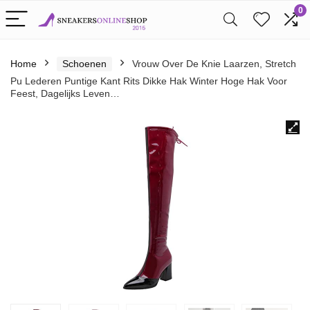
0
Home
Schoenen
Vrouw Over De Knie Laarzen, Stretch
Pu Lederen Puntige Kant Rits Dikke Hak Winter Hoge Hak Voor
Feest, Dagelijks Leven…