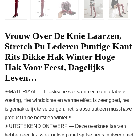
Vrouw Over De Knie Laarzen,
Stretch Pu Lederen Puntige Kant
Rits Dikke Hak Winter Hoge
Hak Voor Feest, Dagelijks
Leven…
☀MATERIAAL — Elastische stof vamp en comfortabele
voering, Het winddichte en warme effect is zeer goed, het
is gemakkelijk te verzorgen, het is absoluut een must-have
product in de herfst en winter !!
☀UITSTEKEND ONTWERP — Deze overknee laarzen
hebben een klassiek ontwerp met spitse neus, ontwerp met