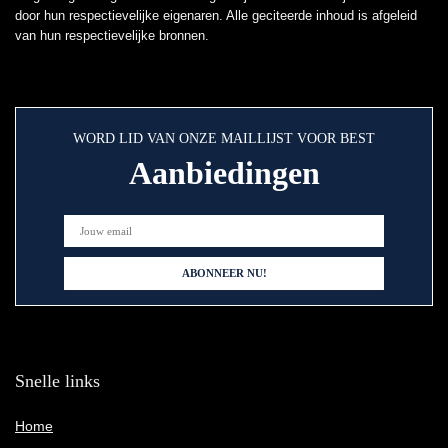
door hun respectievelijke eigenaren. Alle geciteerde inhoud is afgeleid
van hun respectievelijke bronnen.
WORD LID VAN ONZE MAILLIJST VOOR BEST
Aanbiedingen
Snelle links
Home