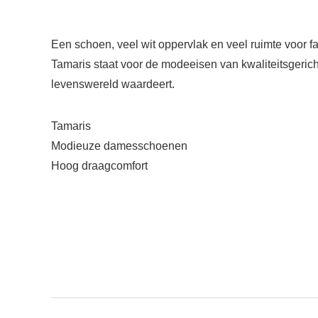
Een schoen, veel wit oppervlak en veel ruimte voor fa
Tamaris staat voor de modeeisen van kwaliteitsgerichte
levenswereld waardeert.
Tamaris
Modieuze damesschoenen
Hoog draagcomfort