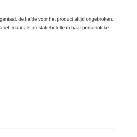
eniaal, de liefde voor het product altijd ongebroken.
abel, maar als prestatiebelofte in haar persoonlijke