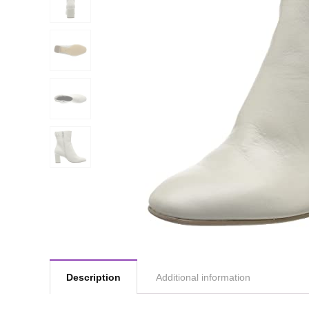
Description
Additional information