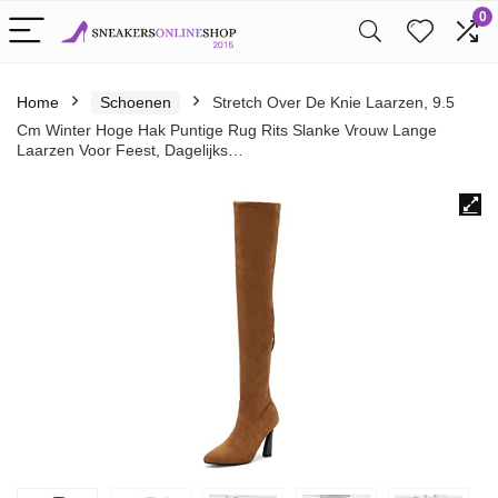
0
Home
Schoenen
Stretch Over De Knie Laarzen, 9.5
Cm Winter Hoge Hak Puntige Rug Rits Slanke Vrouw Lange
Laarzen Voor Feest, Dagelijks…