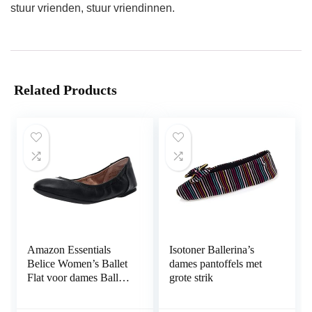
stuur vrienden, stuur vriendinnen.
Related Products
Amazon Essentials
Isotoner Ballerina’s
Belice Women’s Ballet
dames pantoffels met
Flat voor dames Ballet
grote strik
plat