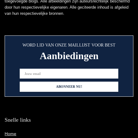
toegevoegde blogs. Alle afbeeldingen zijn auteursrechtelijk beschermd
door hun respectievelijke eigenaren. Alle geciteerde inhoud is afgeleid
van hun respectievelijke bronnen.
WORD LID VAN ONZE MAILLIJST VOOR BEST
Aanbiedingen
Snelle links
Home