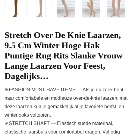
Stretch Over De Knie Laarzen,
9.5 Cm Winter Hoge Hak
Puntige Rug Rits Slanke Vrouw
Lange Laarzen Voor Feest,
Dagelijks…
☀FASHION MUST-HAVE ITEMS — Als je op zoek bent
naar comfortabele en modieuze over-de-knie laarzen, met
deze laarzen kun je gemakkelijk al je favoriete herfst- en
winterlooks voltooien.
☀STRETCH SHAFT — Elastisch suède materiaal,
elastische laarsbuis voor comfortabel dragen. Volledig