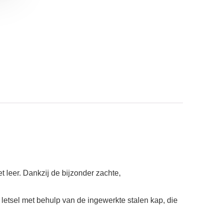
eer. Dankzij de bijzonder zachte,
etsel met behulp van de ingewerkte stalen kap, die