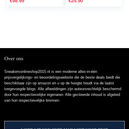
€
98.99
€
24.90
Over ons
Sneakersonlineshop2015.nl is een moderne alles-in-één
prijsvergelijkings- en beoordelingswebsite die de beste deals biedt die
beschikbaar zijn op amazon en u op de hoogte houdt via de laatst
toegevoegde blogs. Alle afbeeldingen zijn auteursrechtelijk beschermd
door hun respectievelijke eigenaren. Alle geciteerde inhoud is afgeleid
van hun respectievelijke bronnen.