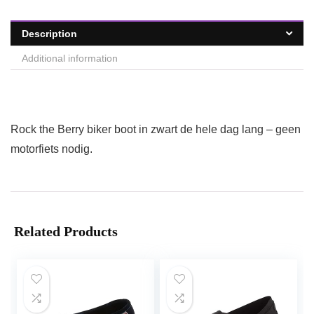
Description
Additional information
Rock the Berry biker boot in zwart de hele dag lang – geen
motorfiets nodig.
Related Products