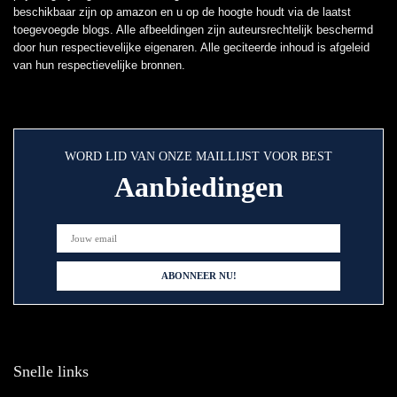
beschikbaar zijn op amazon en u op de hoogte houdt via de laatst
toegevoegde blogs. Alle afbeeldingen zijn auteursrechtelijk beschermd
door hun respectievelijke eigenaren. Alle geciteerde inhoud is afgeleid
van hun respectievelijke bronnen.
WORD LID VAN ONZE MAILLIJST VOOR BEST
Aanbiedingen
Snelle links