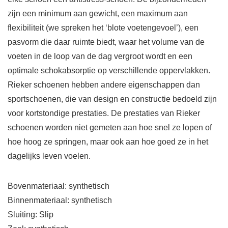
zijn een minimum aan gewicht, een maximum aan
flexibiliteit (we spreken het ‘blote voetengevoel’), een
pasvorm die daar ruimte biedt, waar het volume van de
voeten in de loop van de dag vergroot wordt en een
optimale schokabsorptie op verschillende oppervlakken.
Rieker schoenen hebben andere eigenschappen dan
sportschoenen, die van design en constructie bedoeld zijn
voor kortstondige prestaties. De prestaties van Rieker
schoenen worden niet gemeten aan hoe snel ze lopen of
hoe hoog ze springen, maar ook aan hoe goed ze in het
dagelijks leven voelen.
Bovenmateriaal: synthetisch
Binnenmateriaal: synthetisch
Sluiting: Slip