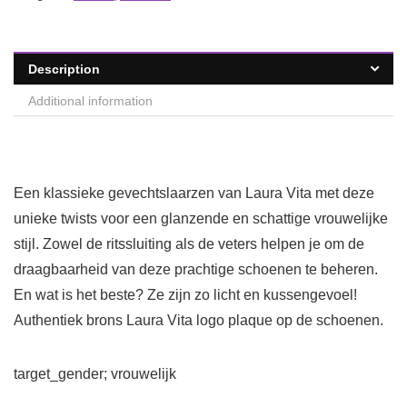
Description
Additional information
Een klassieke gevechtslaarzen van Laura Vita met deze
unieke twists voor een glanzende en schattige vrouwelijke
stijl. Zowel de ritssluiting als de veters helpen je om de
draagbaarheid van deze prachtige schoenen te beheren.
En wat is het beste? Ze zijn zo licht en kussengevoel!
Authentiek brons Laura Vita logo plaque op de schoenen.
target_gender; vrouwelijk