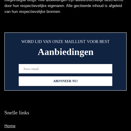
door hun respectievelijke eigenaren. Alle geciteerde inhoud is afgeleid
van hun respectievelijke bronnen.
WORD LID VAN ONZE MAILLIJST VOOR BEST
Aanbiedingen
Snelle links
Home