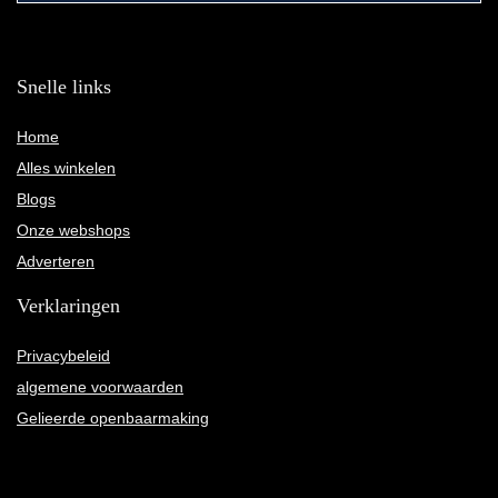
Snelle links
Home
Alles winkelen
Blogs
Onze webshops
Adverteren
Verklaringen
Privacybeleid
algemene voorwaarden
Gelieerde openbaarmaking