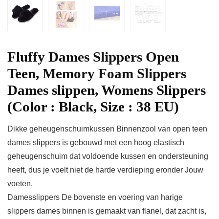
Fluffy Dames Slippers Open
Teen, Memory Foam Slippers
Dames slippen, Womens Slippers
(Color : Black, Size : 38 EU)
Dikke geheugenschuimkussen Binnenzool van open teen
dames slippers is gebouwd met een hoog elastisch
geheugenschuim dat voldoende kussen en ondersteuning
heeft, dus je voelt niet de harde verdieping eronder Jouw
voeten.
Damesslippers De bovenste en voering van harige
slippers dames binnen is gemaakt van flanel, dat zacht is,