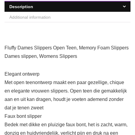
Description
Additional information
Fluffy Dames Slippers Open Teen, Memory Foam Slippers
Dames slippen, Womens Slippers
Elegant ontwerp
Met open teenontwerp maakt een paar gezellige, chique
en elegante vrouwen slippers. Open teen die gemakkelijk
aan en uit kan dragen, houdt je voeten ademend zonder
dat je tenen zweet
Faux bont slipper
Bedek met dikke en pluizige faux bont, het is zacht, warm,
donzig en huidvriendelijk. verlicht pijn en druk na een