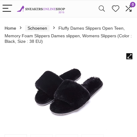
0
Home
Schoenen
Fluffy Dames Slippers Open Teen,
Memory Foam Slippers Dames slippen, Womens Slippers (Color :
Black, Size : 38 EU)