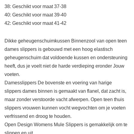
38: Geschikt voor maat 37-38
40: Geschikt voor maat 39-40
42: Geschikt voor maat 41-42
Dikke geheugenschuimkussen Binnenzool van open teen
dames slippers is gebouwd met een hoog elastisch
geheugenschuim dat voldoende kussen en ondersteuning
heeft, dus je voelt niet de harde verdieping eronder Jouw
voeten.
Damesslippers De bovenste en voering van harige
slippers dames binnen is gemaakt van flanel, dat zacht is,
maar zonder verstoorde vacht afwerpen. Open teen thuis
slippers vrouwen kunnen vocht wegvochten om je voeten
verfrissend en droog te houden.
Open Design Womens Mule Slippers is gemakkelijk om te
slippen en uit.