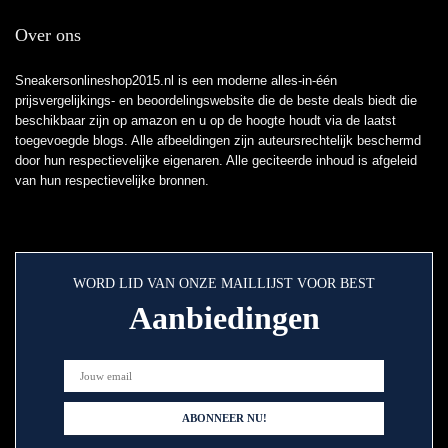
Over ons
Sneakersonlineshop2015.nl is een moderne alles-in-één
prijsvergelijkings- en beoordelingswebsite die de beste deals biedt die
beschikbaar zijn op amazon en u op de hoogte houdt via de laatst
toegevoegde blogs. Alle afbeeldingen zijn auteursrechtelijk beschermd
door hun respectievelijke eigenaren. Alle geciteerde inhoud is afgeleid
van hun respectievelijke bronnen.
WORD LID VAN ONZE MAILLIJST VOOR BEST
Aanbiedingen