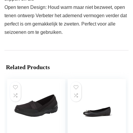
Open tenen Design: Houd warm maar niet bezweet, open
tenen ontwerp Verbeter het ademend vermogen verder dat
perfect is om gemakkelijk te zweten. Perfect voor alle
seizoenen om te gebruiken.
Related Products