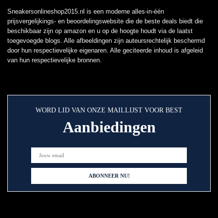
Sneakersonlineshop2015.nl is een moderne alles-in-één
prijsvergelijkings- en beoordelingswebsite die de beste deals biedt die
beschikbaar zijn op amazon en u op de hoogte houdt via de laatst
toegevoegde blogs. Alle afbeeldingen zijn auteursrechtelijk beschermd
door hun respectievelijke eigenaren. Alle geciteerde inhoud is afgeleid
van hun respectievelijke bronnen.
WORD LID VAN ONZE MAILLIJST VOOR BEST
Aanbiedingen