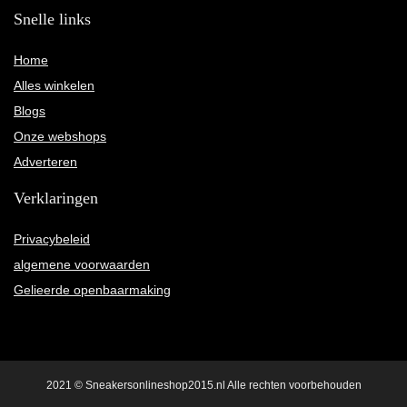
Snelle links
Home
Alles winkelen
Blogs
Onze webshops
Adverteren
Verklaringen
Privacybeleid
algemene voorwaarden
Gelieerde openbaarmaking
2021 © Sneakersonlineshop2015.nl Alle rechten voorbehouden