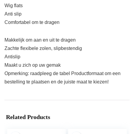
Wig flats
Anti slip
Comfortabel om te dragen
Makkelijk om aan en uit te dragen
Zachte flexibele zolen, slipbestendig
Antislip
Maakt u zich op uw gemak
Opmerking: raadpleeg de tabel Productformaat om een
bestelling te plaatsen en de juiste maat te kiezen!
Related Products