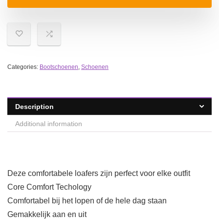
Categories:
Bootschoenen
,
Schoenen
Description
Additional information
Deze comfortabele loafers zijn perfect voor elke outfit
Core Comfort Techology
Comfortabel bij het lopen of de hele dag staan
Gemakkelijk aan en uit