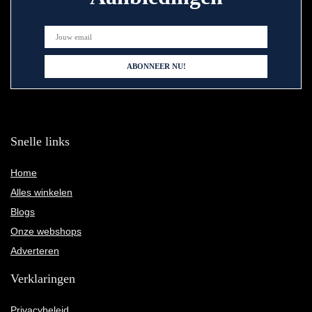
Snelle links
Home
Alles winkelen
Blogs
Onze webshops
Adverteren
Verklaringen
Privacybeleid