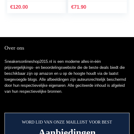
€
120.00
€
71.90
Over ons
Sneakersonlineshop2015.nl is een moderne alles-in-één
prijsvergelijkings- en beoordelingswebsite die de beste deals biedt die
beschikbaar zijn op amazon en u op de hoogte houdt via de laatst
toegevoegde blogs. Alle afbeeldingen zijn auteursrechtelijk beschermd
door hun respectievelijke eigenaren. Alle geciteerde inhoud is afgeleid
van hun respectievelijke bronnen.
WORD LID VAN ONZE MAILLIJST VOOR BEST
Aanbiedingen