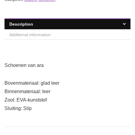
Description
Additional information
Schoenen van ara
Bovenmateriaal: glad leer
Binnenmateriaal: leer
Zool: EVA-kunststof
Sluiting: Slip