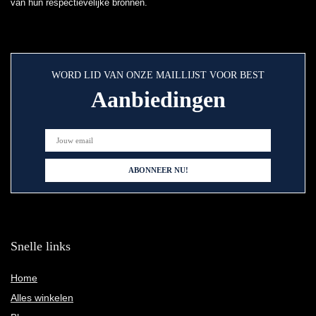
van hun respectievelijke bronnen.
WORD LID VAN ONZE MAILLIJST VOOR BEST
Aanbiedingen
Snelle links
Home
Alles winkelen